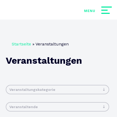
Startseite
»
Veranstaltungen
Veranstaltungen
Veranstaltungskategorie
Veranstaltende