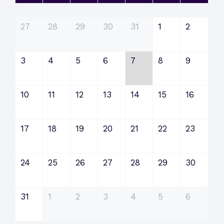
27
28
29
30
31
1
2
3
4
5
6
7
8
9
10
11
12
13
14
15
16
17
18
19
20
21
22
23
24
25
26
27
28
29
30
31
1
2
3
4
5
6