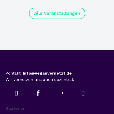
Alle Veranstaltungen
Mastodon
Kontakt:
info@veganvernetzt.de
Wir vernetzen uns auch dezentral:



$
Startseite