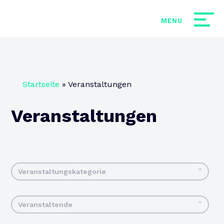
Startseite
»
Veranstaltungen
Veranstaltungen
Veranstaltungskategorie
Veranstaltende