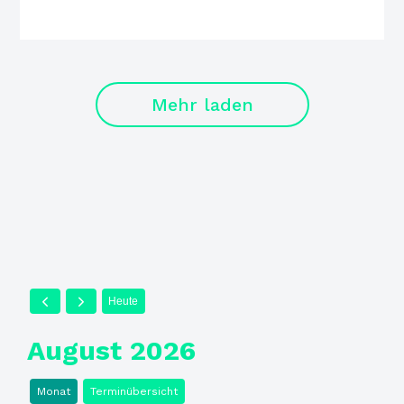
Mehr laden
Heute
August 2026
Monat
Terminübersicht