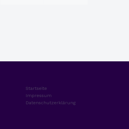
Startseite
Impressum
Datenschutzerklärung