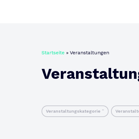
Startseite
»
Veranstaltungen
Veranstaltu
Veranstaltungskategorie
Veranstal