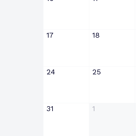
17
18
24
25
31
1