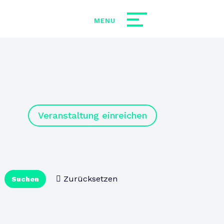
Veranstaltung einreichen
Zurücksetzen
Suchen