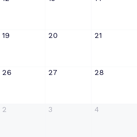
19
20
21
26
27
28
2
3
4