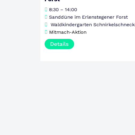
8:30 – 14:00
Sanddüne im Erlenstegener Forst
Waldkindergarten Schnirkelschneck
Mitmach-Aktion
Details