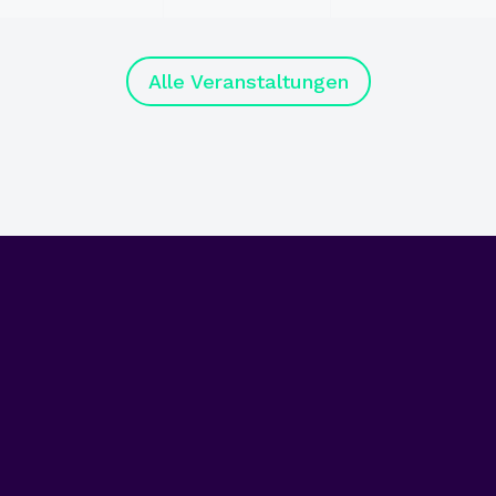
Alle Veranstaltungen
odon