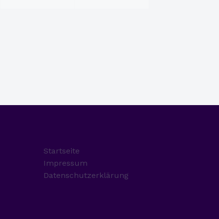
Startseite
Impressum
Datenschutzerklärung