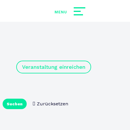
Veranstaltung einreichen
Zurücksetzen
Suchen