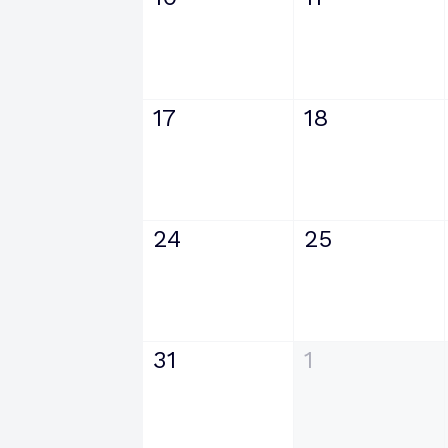
17
18
24
25
31
1