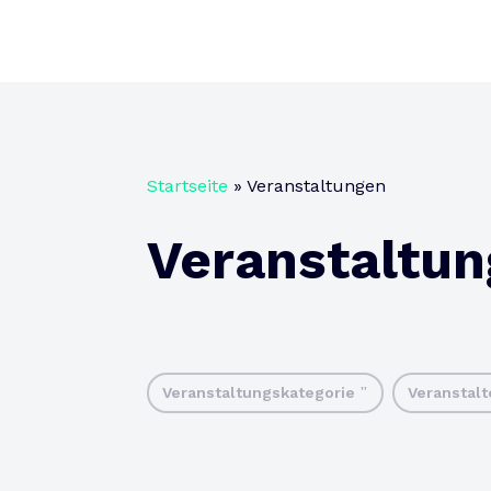
Startseite
»
Veranstaltungen
Veranstaltu
Veranstaltungskategorie
Veranstal