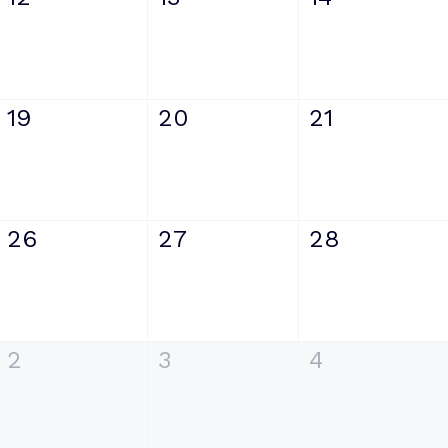
19
20
21
26
27
28
2
3
4