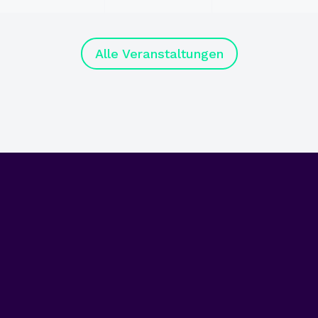
Alle Veranstaltungen
odon