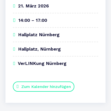
21. März 2026
14:00 – 17:00
Hallplatz Nürnberg
Hallplatz, Nürnberg
VerLINKung Nürnberg
Zum Kalender hinzufügen