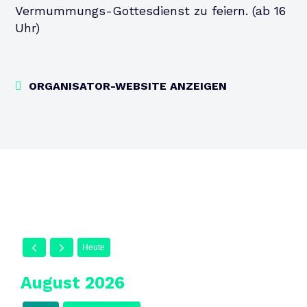
Vermummungs-Gottesdienst zu feiern. (ab 16
Uhr)
ORGANISATOR-WEBSITE ANZEIGEN
Heute
August 2026