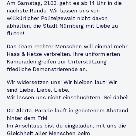
Am Samstag, 21.03. geht es ab 14 Uhr in die
nächste Runde: Wir lassen uns von
willkürlicher Polizeigewalt nicht davon
abhalten, die Stadt Nürnberg mit Liebe zu
fluten!
Das Team rechter Menschen will einmal mehr
Hass & Hetze verbreiten. Ihre uniformierten
Kameraden greifen zur Unterstützung
friedliche Demonstrierende an.
Wir widersetzen uns! Wir bleiben laut! Wir
sind Liebe, Liebe, Liebe.
Wir lassen uns nicht einschüchtern. Sei dabei!
Die Alerta-Parade läuft in gebotenem Abstand
hinter dem TrM.
Im Anschluss bist du eingeladen, mit uns die
Gleichheit aller Menschen beim