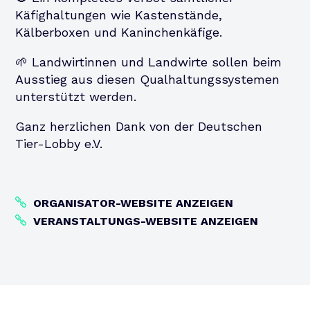
Käfighaltungen wie Kastenstände,
Kälberboxen und Kaninchenkäfige.
🌱 Landwirtinnen und Landwirte sollen beim
Ausstieg aus diesen Qualhaltungssystemen
unterstützt werden.
Ganz herzlichen Dank von der Deutschen
Tier-Lobby e.V.
ORGANISATOR-WEBSITE ANZEIGEN
VERANSTALTUNGS-WEBSITE ANZEIGEN