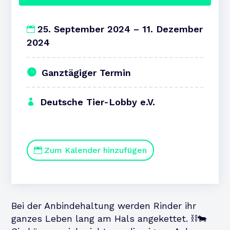
25. September 2024 – 11. Dezember
2024
Ganztägiger Termin
Deutsche Tier-Lobby e.V.
Zum Kalender hinzufügen
Bei der Anbindehaltung werden Rinder ihr
ganzes Leben lang am Hals angekettet. ⛓️🐄