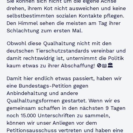
Sie können sich nicht um die eigene Achse
drehen, ihrem Kot nicht ausweichen und keine
selbstbestimmten sozialen Kontakte pflegen.
Den Himmel sehen die meisten am Tag ihrer
Schlachtung zum ersten Mal.
Obwohl diese Qualhaltung nicht mit den
deutschen Tierschutzstandards vereinbar und
damit rechtswidrig ist, unternimmt die Politik
kaum etwas zu ihrer Abschaffung! 🚫📖🏛️
Damit hier endlich etwas passiert, haben wir
eine Bundestags-Petition gegen
Anbindehaltung und andere
Qualhaltungsformen gestartet. Wenn wir es
gemeinsam schaffen in den nächsten 9 Tagen
noch 15.000 Unterschriften zu sammeln,
können wir unser Anliegen vor dem
Petitionsausschuss vertreten und haben eine