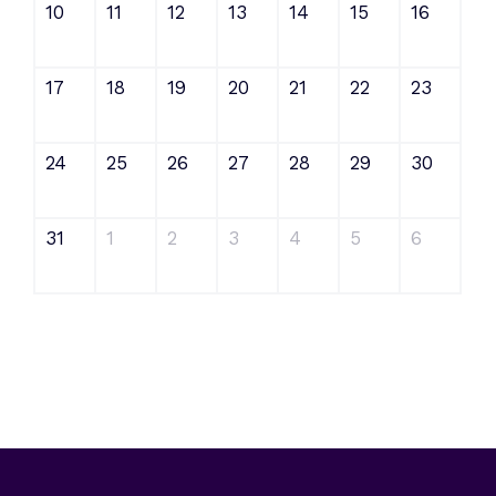
10
11
12
13
14
15
16
17
18
19
20
21
22
23
24
25
26
27
28
29
30
31
1
2
3
4
5
6