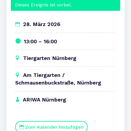
Dieses Ereignis ist vorbei.
28. März 2026
13:00 – 16:00
Tiergarten Nürnberg
Am Tiergarten /
Schmausenbuckstraße, Nürnberg
ARIWA Nürnberg
Zum Kalender hinzufügen