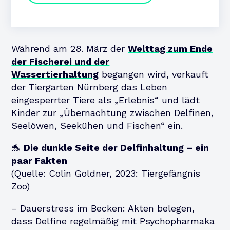
Während am 28. März der
Welttag zum Ende
der Fischerei und der
Wassertierhaltung
begangen wird, verkauft
der Tiergarten Nürnberg das Leben
eingesperrter Tiere als „Erlebnis“ und lädt
Kinder zur „Übernachtung zwischen Delfinen,
Seelöwen, Seekühen und Fischen“ ein.
🐬
Die dunkle Seite der Delfinhaltung – ein
paar Fakten
(Quelle: Colin Goldner, 2023: Tiergefängnis
Zoo)
– Dauerstress im Becken: Akten belegen,
dass Delfine regelmäßig mit Psychopharmaka