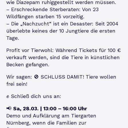
wie Diazepam ruhiggestellt werden müssen.
– Erschreckende Sterberaten: Von 23
Wildfängen starben 15 vorzeitig.
– Die „Nachzucht“ ist ein Desaster: Seit 2004
überlebte keines der 10 Jungtiere die ersten
Tage.
Profit vor Tierwohl: Während Tickets für 100 €
verkauft werden, sind die Tiere in künstlichen
Becken gefangen.
Wir sagen: 🚫 SCHLUSS DAMIT! Tiere wollen
frei sein!
✊ Schließ dich uns an:
📢
Sa, 28.03. | 13:00 – 16:00 Uhr
Demo und Aufklärung am Tiergarten
Nürnberg, wenn die Familien zur