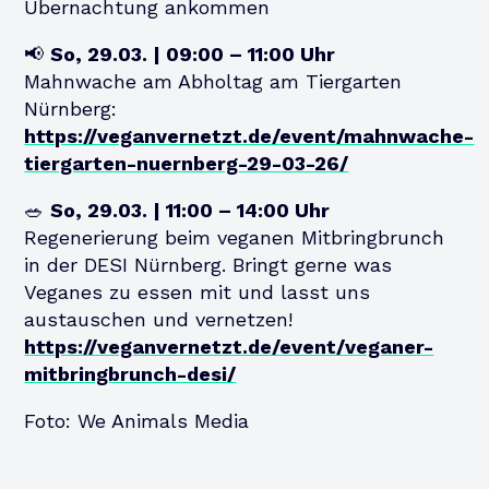
Übernachtung ankommen
📢
So, 29.03. | 09:00 – 11:00 Uhr
Mahnwache am Abholtag am Tiergarten
Nürnberg:
https://veganvernetzt.de/event/mahnwache-
tiergarten-nuernberg-29-03-26/
🥗
So, 29.03. | 11:00 – 14:00 Uhr
Regenerierung beim veganen Mitbringbrunch
in der DESI Nürnberg. Bringt gerne was
Veganes zu essen mit und lasst uns
austauschen und vernetzen!
https://veganvernetzt.de/event/veganer-
mitbringbrunch-desi/
Foto: We Animals Media