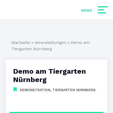
Startseite
»
Veranstaltungen
»
Demo am
Tiergarten Nürnberg
Demo am Tiergarten
Nürnberg
,
DEMONSTRATION
TIERGARTEN NÜRNBERG