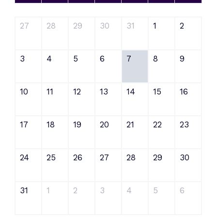
27
28
29
30
31
1
2
3
4
5
6
7
8
9
10
11
12
13
14
15
16
17
18
19
20
21
22
23
24
25
26
27
28
29
30
31
1
2
3
4
5
6