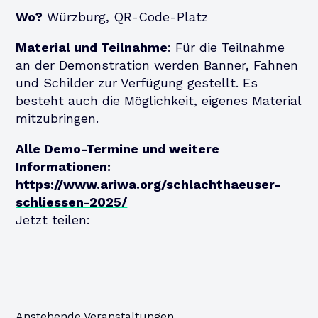
Wo?
Würzburg, QR-Code-Platz
Material und Teilnahme
: Für die Teilnahme
an der Demonstration werden Banner, Fahnen
und Schilder zur Verfügung gestellt. Es
besteht auch die Möglichkeit, eigenes Material
mitzubringen.
Alle Demo-Termine und weitere
Informationen:
https://www.ariwa.org/schlachthaeuser-
schliessen-2025/
Jetzt teilen:
Anstehende Veranstaltungen