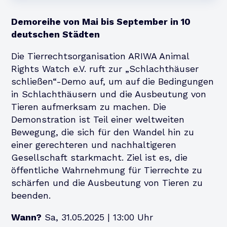
Demoreihe von Mai bis September in 10
deutschen Städten
Die Tierrechtsorganisation ARIWA Animal
Rights Watch e.V. ruft zur „Schlachthäuser
schließen“-Demo auf, um auf die Bedingungen
in Schlachthäusern und die Ausbeutung von
Tieren aufmerksam zu machen. Die
Demonstration ist Teil einer weltweiten
Bewegung, die sich für den Wandel hin zu
einer gerechteren und nachhaltigeren
Gesellschaft starkmacht. Ziel ist es, die
öffentliche Wahrnehmung für Tierrechte zu
schärfen und die Ausbeutung von Tieren zu
beenden.
Wann?
Sa, 31.05.2025 | 13:00 Uhr