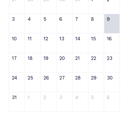
3
4
5
6
7
8
9
10
11
12
13
14
15
16
17
18
19
20
21
22
23
24
25
26
27
28
29
30
31
1
2
3
4
5
6