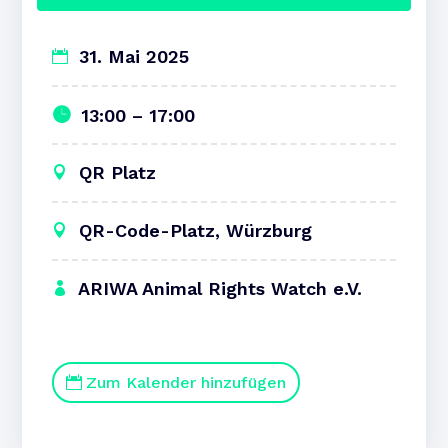
31. Mai 2025
13:00 – 17:00
QR Platz
QR-Code-Platz, Würzburg
ARIWA Animal Rights Watch e.V.
Zum Kalender hinzufügen