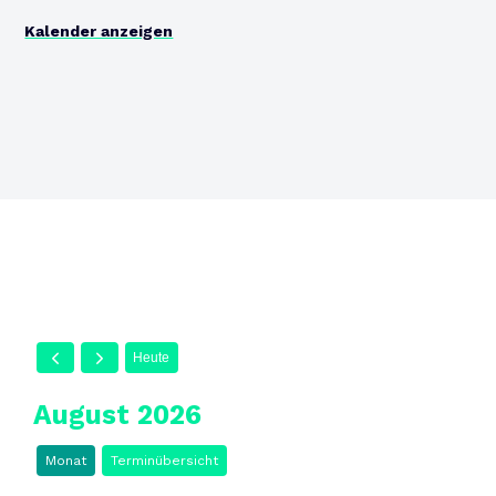
Kalender anzeigen
Heute
August 2026
Monat
Terminübersicht