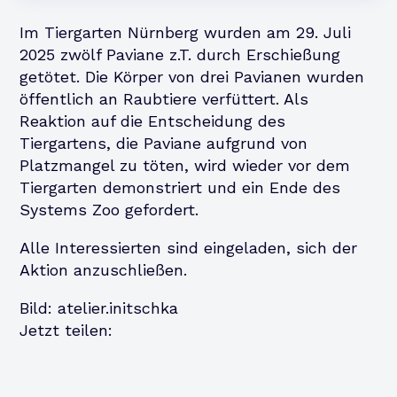
Im Tiergarten Nürnberg wurden am 29. Juli
2025 zwölf Paviane z.T. durch Erschießung
getötet. Die Körper von drei Pavianen wurden
öffentlich an Raubtiere verfüttert. Als
Reaktion auf die Entscheidung des
Tiergartens, die Paviane aufgrund von
Platzmangel zu töten, wird wieder vor dem
Tiergarten demonstriert und ein Ende des
Systems Zoo gefordert.
Alle Interessierten sind eingeladen, sich der
Aktion anzuschließen.
Bild: atelier.initschka
Jetzt teilen: