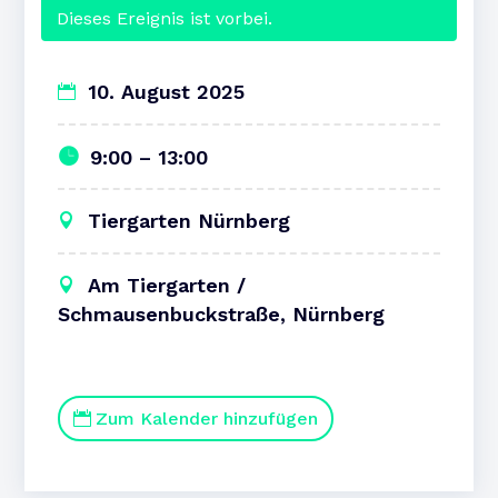
Dieses Ereignis ist vorbei.
10. August 2025
9:00 – 13:00
Tiergarten Nürnberg
Am Tiergarten /
Schmausenbuckstraße, Nürnberg
Zum Kalender hinzufügen