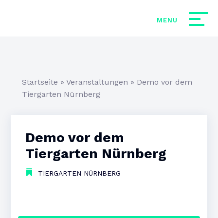
Startseite
»
Veranstaltungen
»
Demo vor dem
Tiergarten Nürnberg
Demo vor dem
Tiergarten Nürnberg
TIERGARTEN NÜRNBERG