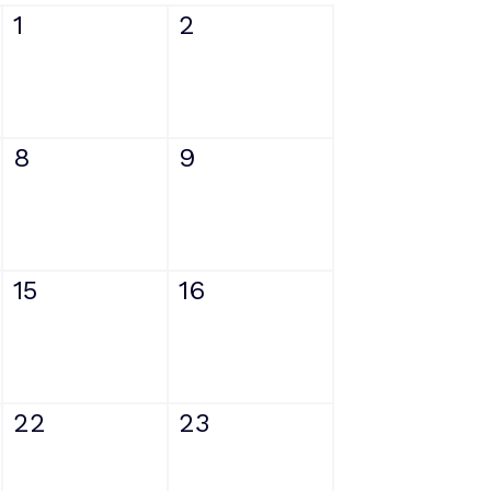
1
2
8
9
15
16
22
23