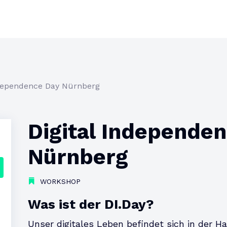
ndependence Day Nürnberg
Digital Independe
Nürnberg
WORKSHOP
Was ist der DI.Day?
Unser digitales Leben befindet sich in der Ha