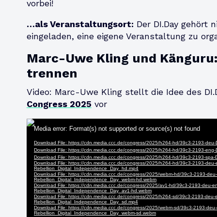
vorbei!
…als Veranstaltungsort:
Der DI.Day gehört n
eingeladen, eine eigene Veranstaltung zu orga
Marc-Uwe Kling und Känguru:
trennen
Video: Marc-Uwe Kling stellt die Idee des D
Congress 2025
vor