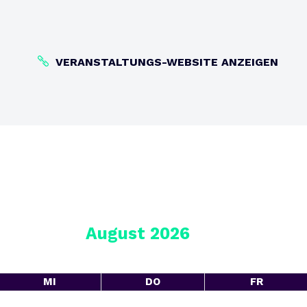
VERANSTALTUNGS-WEBSITE ANZEIGEN
August 2026
MI
DO
FR