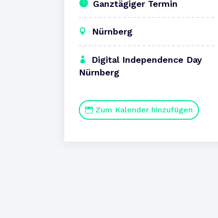
Ganztägiger Termin
Nürnberg
Digital Independence Day
Nürnberg
Zum Kalender hinzufügen