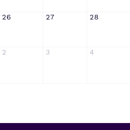
26
27
28
2
3
4