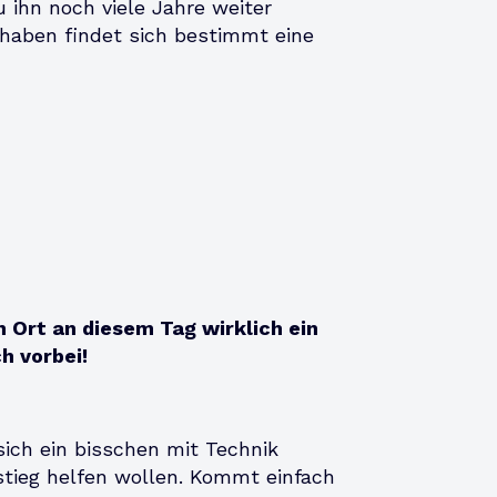
u ihn noch viele Jahre weiter
rhaben findet sich bestimmt eine
 Ort an diesem Tag wirklich ein
h vorbei!
sich ein bisschen mit Technik
ieg helfen wollen. Kommt einfach