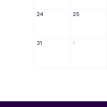
24
25
31
1