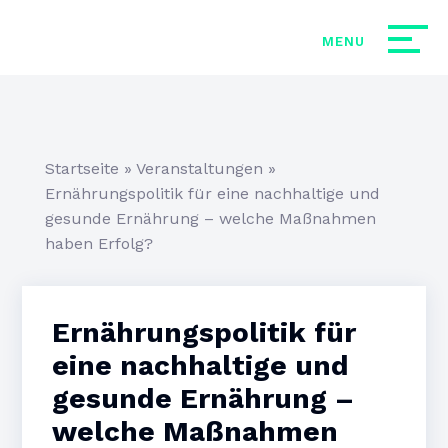
Startseite
»
Veranstaltungen
»
Ernährungspolitik für eine nachhaltige und
gesunde Ernährung – welche Maßnahmen
haben Erfolg?
Ernährungspolitik für
eine nachhaltige und
gesunde Ernährung –
welche Maßnahmen