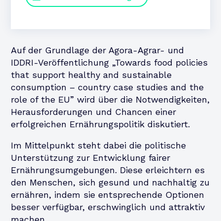
Auf der Grundlage der Agora-Agrar- und
IDDRI-Veröffentlichung „Towards food policies
that support healthy and sustainable
consumption – country case studies and the
role of the EU” wird über die Notwendigkeiten,
Herausforderungen und Chancen einer
erfolgreichen Ernährungspolitik diskutiert.
Im Mittelpunkt steht dabei die politische
Unterstützung zur Entwicklung fairer
Ernährungsumgebungen. Diese erleichtern es
den Menschen, sich gesund und nachhaltig zu
ernähren, indem sie entsprechende Optionen
besser verfügbar, erschwinglich und attraktiv
machen.