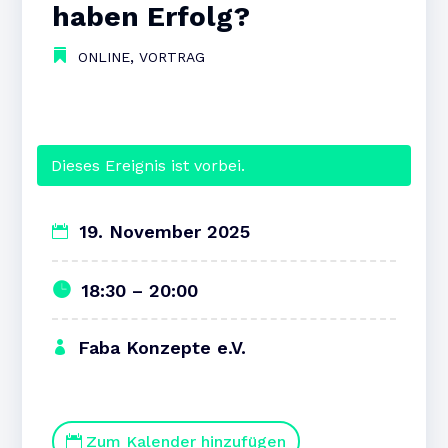
haben Erfolg?
,
ONLINE
VORTRAG
Dieses Ereignis ist vorbei.
19. November 2025
18:30 – 20:00
Faba Konzepte e.V.
Zum Kalender hinzufügen