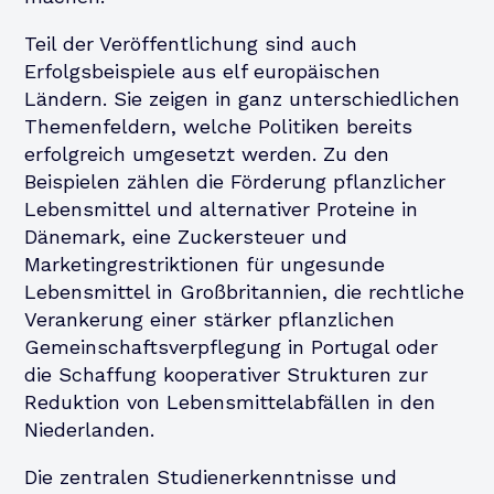
Teil der Veröffentlichung sind auch
Erfolgsbeispiele aus elf europäischen
Ländern. Sie zeigen in ganz unterschiedlichen
Themenfeldern, welche Politiken bereits
erfolgreich umgesetzt werden. Zu den
Beispielen zählen die Förderung pflanzlicher
Lebensmittel und alternativer Proteine in
Dänemark, eine Zuckersteuer und
Marketingrestriktionen für ungesunde
Lebensmittel in Großbritannien, die rechtliche
Verankerung einer stärker pflanzlichen
Gemeinschaftsverpflegung in Portugal oder
die Schaffung kooperativer Strukturen zur
Reduktion von Lebensmittelabfällen in den
Niederlanden.
Die zentralen Studienerkenntnisse und