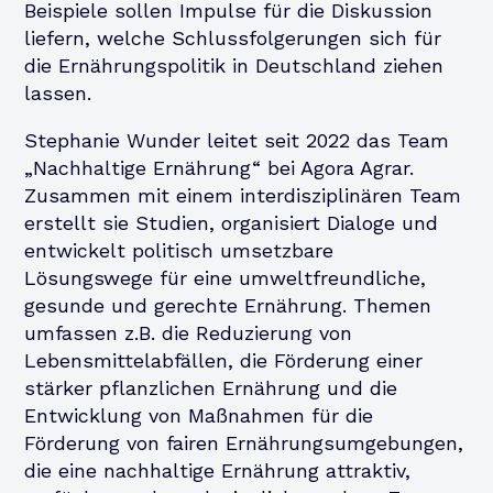
Beispiele sollen Impulse für die Diskussion
liefern, welche Schlussfolgerungen sich für
die Ernährungspolitik in Deutschland ziehen
lassen.
Stephanie Wunder leitet seit 2022 das Team
„Nachhaltige Ernährung“ bei Agora Agrar.
Zusammen mit einem interdisziplinären Team
erstellt sie Studien, organisiert Dialoge und
entwickelt politisch umsetzbare
Lösungswege für eine umweltfreundliche,
gesunde und gerechte Ernährung. Themen
umfassen z.B. die Reduzierung von
Lebensmittelabfällen, die Förderung einer
stärker pflanzlichen Ernährung und die
Entwicklung von Maßnahmen für die
Förderung von fairen Ernährungsumgebungen,
die eine nachhaltige Ernährung attraktiv,