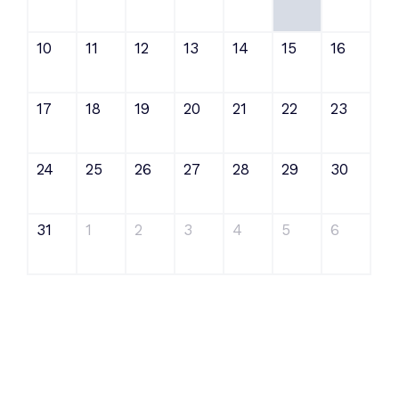
10
11
12
13
14
15
16
17
18
19
20
21
22
23
24
25
26
27
28
29
30
31
1
2
3
4
5
6