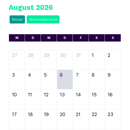
August 2026
Monat
Terminübersicht
M
D
M
D
F
S
S
27
28
29
30
31
1
2
3
4
5
6
7
8
9
10
11
12
13
14
15
16
17
18
19
20
21
22
23