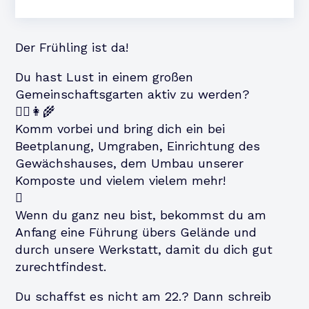
Der Frühling ist da!
Du hast Lust in einem großen
Gemeinschaftsgarten aktiv zu werden?
🪏🪴👩‍🌾
Komm vorbei und bring dich ein bei
Beetplanung, Umgraben, Einrichtung des
Gewächshauses, dem Umbau unserer
Komposte und vielem vielem mehr!
🫜
Wenn du ganz neu bist, bekommst du am
Anfang eine Führung übers Gelände und
durch unsere Werkstatt, damit du dich gut
zurechtfindest.
Du schaffst es nicht am 22.? Dann schreib