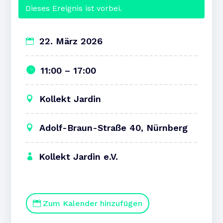
Dieses Ereignis ist vorbei.
22. März 2026
11:00 – 17:00
Kollekt Jardin
Adolf-Braun-Straße 40, Nürnberg
Kollekt Jardin e.V.
Zum Kalender hinzufügen