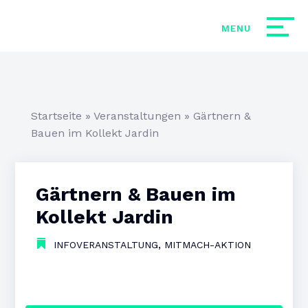
Startseite
»
Veranstaltungen
»
Gärtnern &
Bauen im Kollekt Jardin
Gärtnern & Bauen im
Kollekt Jardin
,
INFOVERANSTALTUNG
MITMACH-AKTION