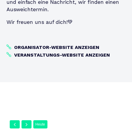
und einfach eine Nachricht, wir finden einen
Ausweichtermin.
Wir freuen uns auf dich!💚
ORGANISATOR-WEBSITE ANZEIGEN
VERANSTALTUNGS-WEBSITE ANZEIGEN
Heute