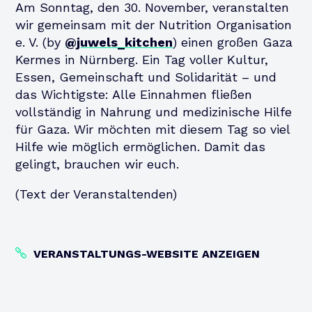
Am Sonntag, den 30. November, veranstalten
wir gemeinsam mit der Nutrition Organisation
e. V. (by
@juwels_kitchen
) einen großen Gaza
Kermes in Nürnberg.
Ein Tag voller Kultur,
Essen, Gemeinschaft und Solidarität – und
das Wichtigste: Alle Einnahmen fließen
vollständig in Nahrung und medizinische Hilfe
für Gaza. Wir möchten mit diesem Tag so viel
Hilfe wie möglich ermöglichen. Damit das
gelingt, brauchen wir euch.
(Text der Veranstaltenden)
VERANSTALTUNGS-WEBSITE ANZEIGEN