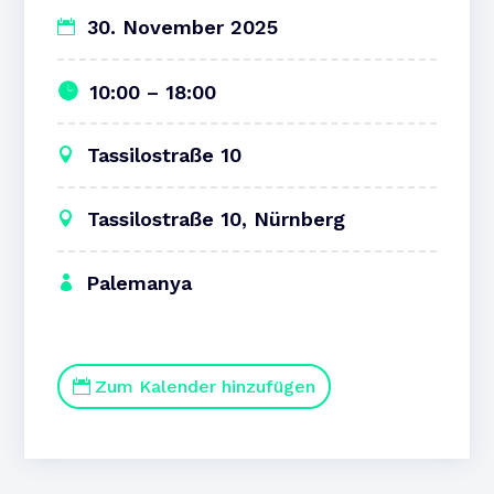
30. November 2025
10:00 – 18:00
Tassilostraße 10
Tassilostraße 10, Nürnberg
Palemanya
Zum Kalender hinzufügen