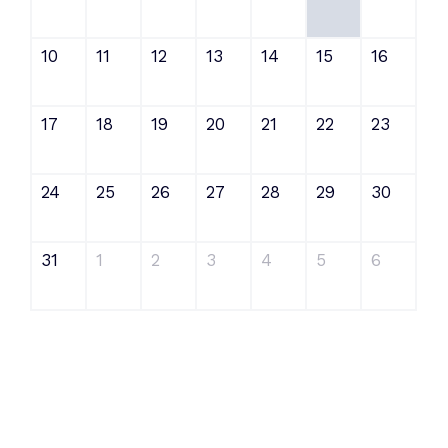
10
11
12
13
14
15
16
17
18
19
20
21
22
23
24
25
26
27
28
29
30
31
1
2
3
4
5
6