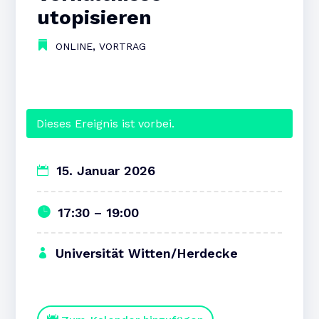
utopisieren
,
ONLINE
VORTRAG
Dieses Ereignis ist vorbei.
15. Januar 2026
17:30 – 19:00
Universität Witten/Herdecke