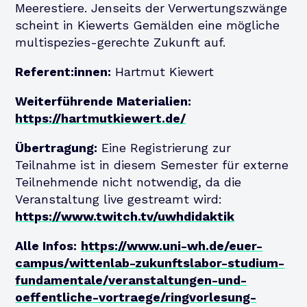
Meerestiere. Jenseits der Verwertungszwänge
scheint in Kiewerts Gemälden eine mögliche
multispezies-gerechte Zukunft auf.
Referent:innen:
Hartmut Kiewert
Weiterführende Materialien:
https://hartmutkiewert.de/
Übertragung:
Eine Registrierung zur
Teilnahme ist in diesem Semester für externe
Teilnehmende nicht notwendig, da die
Veranstaltung live gestreamt wird:
https://www.twitch.tv/uwhdidaktik
Alle Infos:
https://www.uni-wh.de/euer-
campus/wittenlab-zukunftslabor-studium-
fundamentale/veranstaltungen-und-
oeffentliche-vortraege/ringvorlesung-