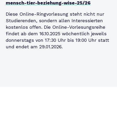
mensch-tier-beziehung-wise-25/26
Diese Online-Ringvorlesung steht nicht nur
Studierenden, sondern allen Interessierten
kostenlos offen. Die Online-Vorlesungsreihe
findet ab dem 16.10.2025 wöchentlich jeweils
donnerstags von 17:30 Uhr bis 19:00 Uhr statt
und endet am 29.01.2026.