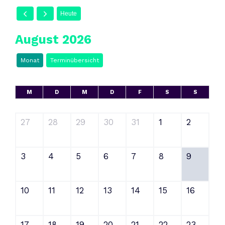
Heute
August 2026
Monat
Terminübersicht
M
D
M
D
F
S
S
27
28
29
30
31
1
2
3
4
5
6
7
8
9
10
11
12
13
14
15
16
17
18
19
20
21
22
23