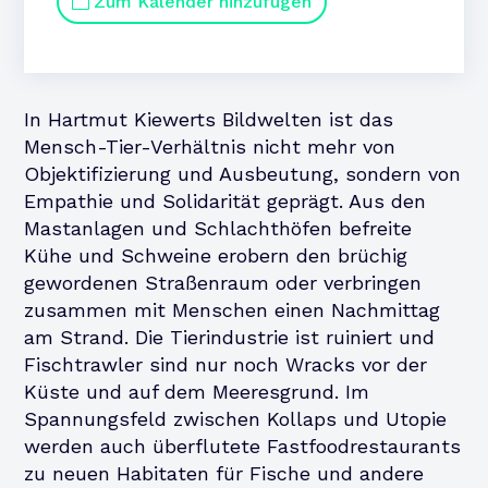
Zum Kalender hinzufügen
In Hartmut Kiewerts Bildwelten ist das
Mensch-Tier-Verhältnis nicht mehr von
Objektifizierung und Ausbeutung, sondern von
Empathie und Solidarität geprägt. Aus den
Mastanlagen und Schlachthöfen befreite
Kühe und Schweine erobern den brüchig
gewordenen Straßenraum oder verbringen
zusammen mit Menschen einen Nachmittag
am Strand. Die Tierindustrie ist ruiniert und
Fischtrawler sind nur noch Wracks vor der
Küste und auf dem Meeresgrund. Im
Spannungsfeld zwischen Kollaps und Utopie
werden auch überflutete Fastfoodrestaurants
zu neuen Habitaten für Fische und andere