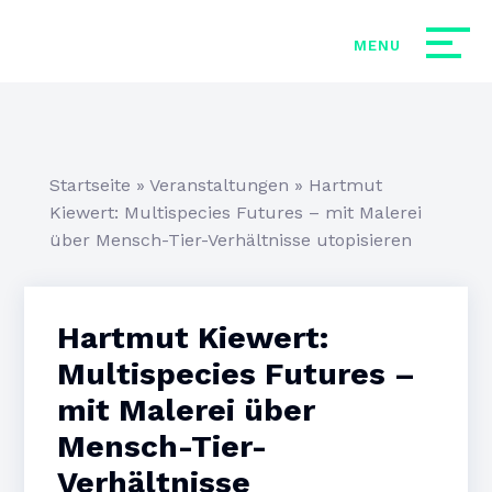
Startseite
»
Veranstaltungen
»
Hartmut
Kiewert: Multispecies Futures – mit Malerei
über Mensch-Tier-Verhältnisse utopisieren
Hartmut Kiewert:
Multispecies Futures –
mit Malerei über
Mensch-Tier-
Verhältnisse