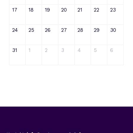
17
18
19
20
21
22
23
24
25
26
27
28
29
30
31
1
2
3
4
5
6