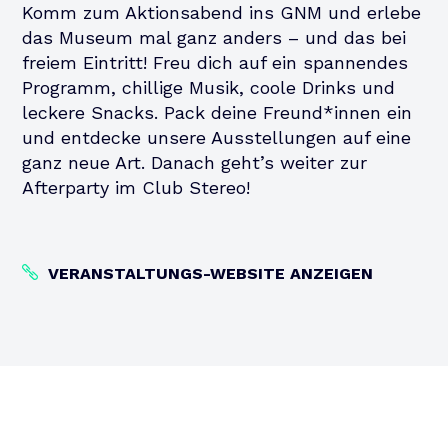
Komm zum Aktionsabend ins GNM und erlebe
das Museum mal ganz anders – und das bei
freiem Eintritt! Freu dich auf ein spannendes
Programm, chillige Musik, coole Drinks und
leckere Snacks. Pack deine Freund*innen ein
und entdecke unsere Ausstellungen auf eine
ganz neue Art. Danach geht’s weiter zur
Afterparty im Club Stereo!
VERANSTALTUNGS-WEBSITE ANZEIGEN