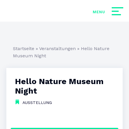
Startseite
»
Veranstaltungen
»
Hello Nature
Museum Night
Hello Nature Museum
Night
AUSSTELLUNG