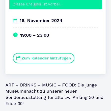
Dieses Ereignis ist vorbei.
16. November 2024
19:00 – 23:00
Zum Kalender hinzufügen
ART – DRINKS – MUSIC – FOOD: Die junge
Museumsnacht zu unserer neuen
Sonderausstellung für alle zw. Anfang 20 und
Ende 30!