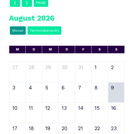
Heute
August 2026
Monat
Terminübersicht
M
D
M
D
F
S
S
27
28
29
30
31
1
2
3
4
5
6
7
8
9
10
11
12
13
14
15
16
17
18
19
20
21
22
23