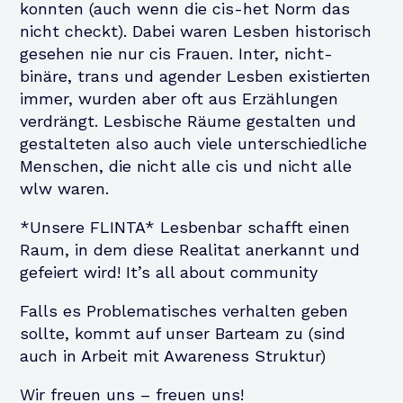
konnten (auch wenn die cis-het Norm das
nicht checkt). Dabei waren Lesben historisch
gesehen nie nur cis Frauen. Inter, nicht-
binäre, trans und agender Lesben existierten
immer, wurden aber oft aus Erzählungen
verdrängt. Lesbische Räume gestalten und
gestalteten also auch viele unterschiedliche
Menschen, die nicht alle cis und nicht alle
wlw waren.
*Unsere FLINTA* Lesbenbar schafft einen
Raum, in dem diese Realitat anerkannt und
gefeiert wird! It’s all about community
Falls es Problematisches verhalten geben
sollte, kommt auf unser Barteam zu (sind
auch in Arbeit mit Awareness Struktur)
Wir freuen uns – freuen uns!