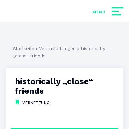
Startseite
»
Veranstaltungen
»
historically
„close“ friends
historically „close“
friends
VERNETZUNG