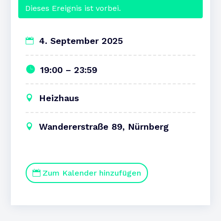
Dieses Ereignis ist vorbei.
4. September 2025
19:00 – 23:59
Heizhaus
Wandererstraße 89, Nürnberg
Zum Kalender hinzufügen