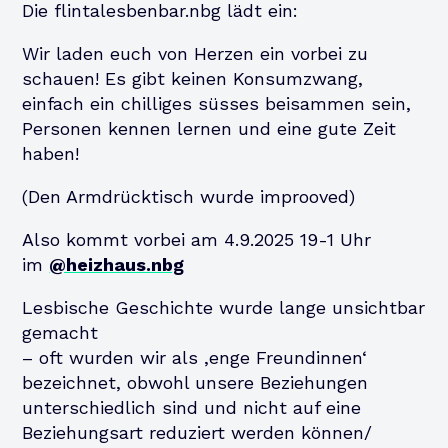
Die flintalesbenbar.nbg lädt ein:
Wir laden euch von Herzen ein vorbei zu
schauen! Es gibt keinen Konsumzwang,
einfach ein chilliges süsses beisammen sein,
Personen kennen lernen und eine gute Zeit
haben!
(Den Armdrücktisch wurde improoved)
Also kommt vorbei am 4.9.2025 19-1 Uhr
im
@heizhaus.nbg
Lesbische Geschichte wurde lange unsichtbar
gemacht
– oft wurden wir als ,enge Freundinnen‘
bezeichnet, obwohl unsere Beziehungen
unterschiedlich sind und nicht auf eine
Beziehungsart reduziert werden können/