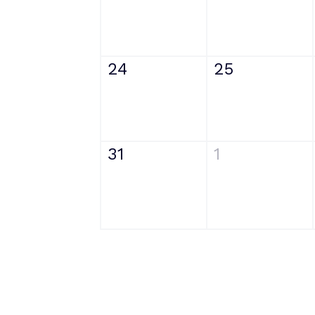
24
25
31
1