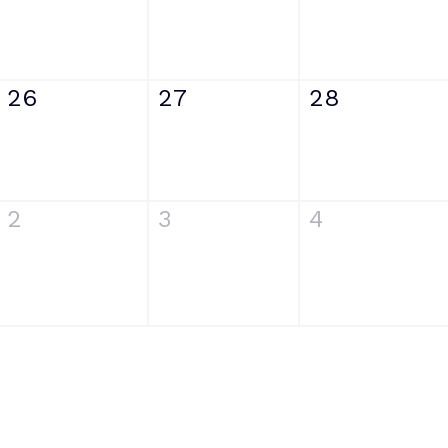
26
27
28
2
3
4