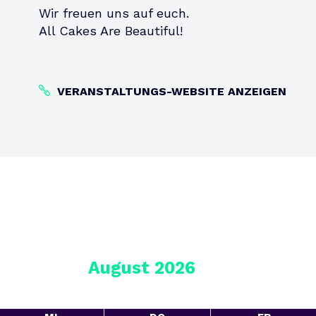
Wir freuen uns auf euch.
All Cakes Are Beautiful!
VERANSTALTUNGS-WEBSITE ANZEIGEN
August 2026