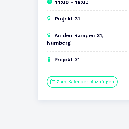
14:00 – 18:00
Projekt 31
An den Rampen 31,
Nürnberg
Projekt 31
Zum Kalender hinzufügen