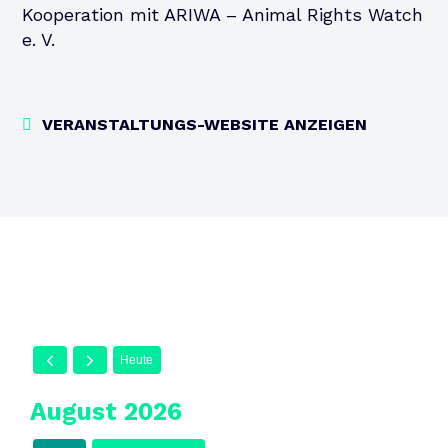
Kooperation mit ARIWA – Animal Rights Watch
e. V.
VERANSTALTUNGS-WEBSITE ANZEIGEN
Heute
August 2026