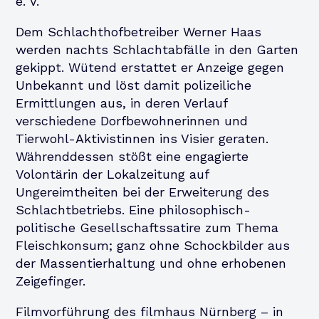
e. V.
Dem Schlachthofbetreiber Werner Haas
werden nachts Schlachtabfälle in den Garten
gekippt. Wütend erstattet er Anzeige gegen
Unbekannt und löst damit polizeiliche
Ermittlungen aus, in deren Verlauf
verschiedene Dorfbewohnerinnen und
Tierwohl-Aktivistinnen ins Visier geraten.
Währenddessen stößt eine engagierte
Volontärin der Lokalzeitung auf
Ungereimtheiten bei der Erweiterung des
Schlachtbetriebs. Eine philosophisch-
politische Gesellschaftssatire zum Thema
Fleischkonsum; ganz ohne Schockbilder aus
der Massentierhaltung und ohne erhobenen
Zeigefinger.
Filmvorführung des filmhaus Nürnberg – in