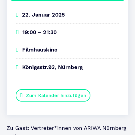
22. Januar 2025
19:00 – 21:30
Filmhauskino
Königsstr.93, Nürnberg
Zum Kalender hinzufügen
Zu Gast: Vertreter*innen von ARIWA Nürnberg