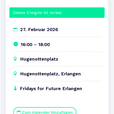
Dieses Ereignis ist vorbei.
27. Februar 2026
16:00 – 18:00
Hugenottenplatz
Hugenottenplatz, Erlangen
Fridays for Future Erlangen
Zum Kalender hinzufügen