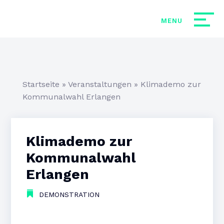
Startseite
»
Veranstaltungen
»
Klimademo zur
Kommunalwahl Erlangen
Klimademo zur
Kommunalwahl
Erlangen
DEMONSTRATION