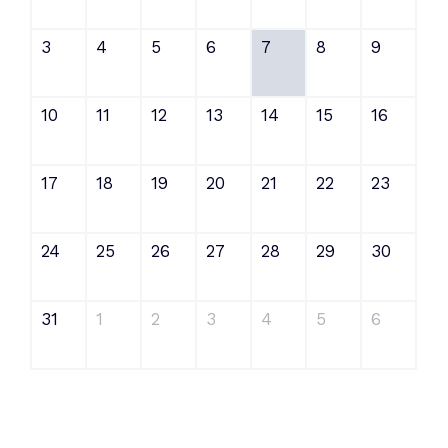
3
4
5
6
7
8
9
10
11
12
13
14
15
16
17
18
19
20
21
22
23
24
25
26
27
28
29
30
31
1
2
3
4
5
6