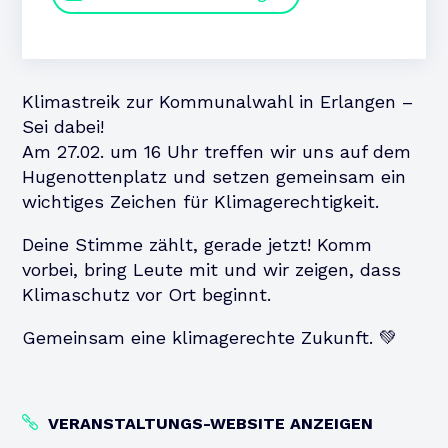
Klimastreik zur Kommunalwahl in Erlangen –
Sei dabei!
Am 27.02. um 16 Uhr treffen wir uns auf dem
Hugenottenplatz und setzen gemeinsam ein
wichtiges Zeichen für Klimagerechtigkeit.
Deine Stimme zählt, gerade jetzt! Komm
vorbei, bring Leute mit und wir zeigen, dass
Klimaschutz vor Ort beginnt.
Gemeinsam eine klimagerechte Zukunft. 💚
VERANSTALTUNGS-WEBSITE ANZEIGEN