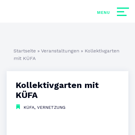
Startseite
»
Veranstaltungen
»
Kollektivgarten
mit KÜFA
Kollektivgarten mit
KÜFA
,
KÜFA
VERNETZUNG