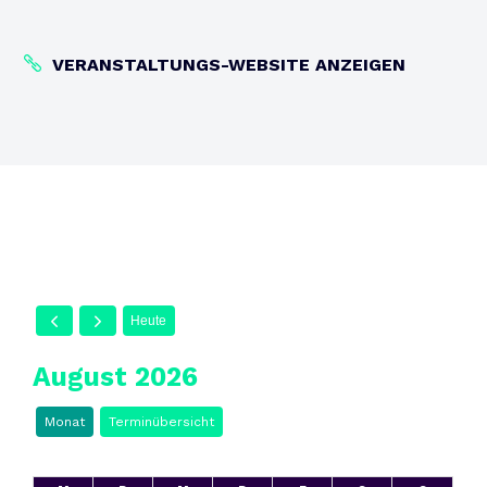
VERANSTALTUNGS-WEBSITE ANZEIGEN
Heute
August 2026
Monat
Terminübersicht