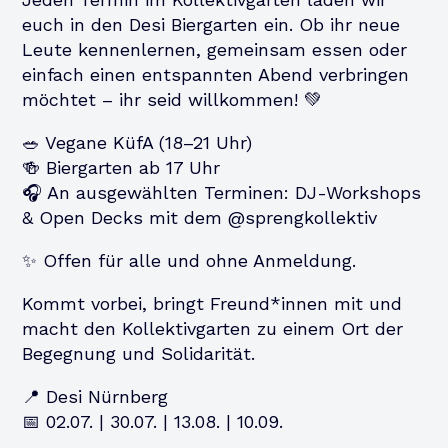
euch in den Desi Biergarten ein. Ob ihr neue
Leute kennenlernen, gemeinsam essen oder
einfach einen entspannten Abend verbringen
möchtet – ihr seid willkommen! 💚
🥗 Vegane KüfA (18–21 Uhr)
🍻 Biergarten ab 17 Uhr
🎧 An ausgewählten Terminen: DJ-Workshops
& Open Decks mit dem @sprengkollektiv
✨ Offen für alle und ohne Anmeldung.
Kommt vorbei, bringt Freund*innen mit und
macht den Kollektivgarten zu einem Ort der
Begegnung und Solidarität.
📍 Desi Nürnberg
📅 02.07. | 30.07. | 13.08. | 10.09.