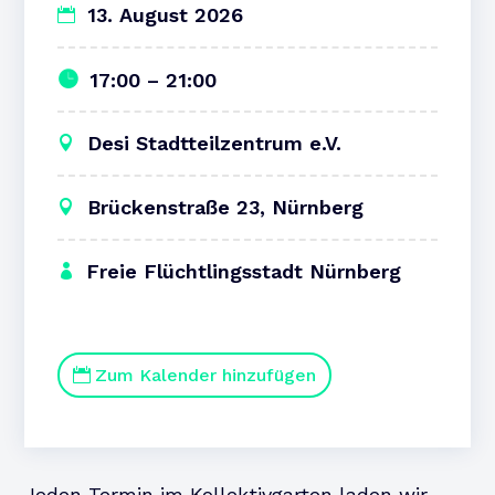
13. August 2026
17:00 – 21:00
Desi Stadtteilzentrum e.V.
Brückenstraße 23, Nürnberg
Freie Flüchtlingsstadt Nürnberg
Zum Kalender hinzufügen
Jeden Termin im Kollektivgarten laden wir