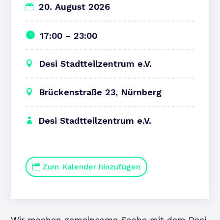
20. August 2026
17:00 – 23:00
Desi Stadtteilzentrum e.V.
Brückenstraße 23, Nürnberg
Desi Stadtteilzentrum e.V.
Zum Kalender hinzufügen
Wir machen gemeinsame Sache mit dem Desi