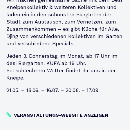
Kneipenkollektiv & weiteren Kollektiven und
laden ein in den schönsten Biergarten der
Stadt zum Austausch, zum Vernetzen, zum
Zusammenkommen – es gibt Küche für Alle,
Djing von verschiedenen Kollektiven im Garten
und verschiedene Specials.
Jeden 3. Donnerstag im Monat, ab 17 Uhr im
desi Biergarten. KÜFA ab 19 Uhr.
Bei schlechtem Wetter findet ihr uns in der
Kneipe.
21.05. – 18.06. – 16.07. – 20.08. – 17.09.
VERANSTALTUNGS-WEBSITE ANZEIGEN