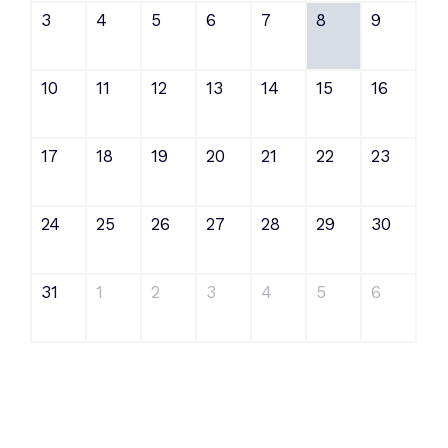
3
4
5
6
7
8
9
10
11
12
13
14
15
16
17
18
19
20
21
22
23
24
25
26
27
28
29
30
31
1
2
3
4
5
6