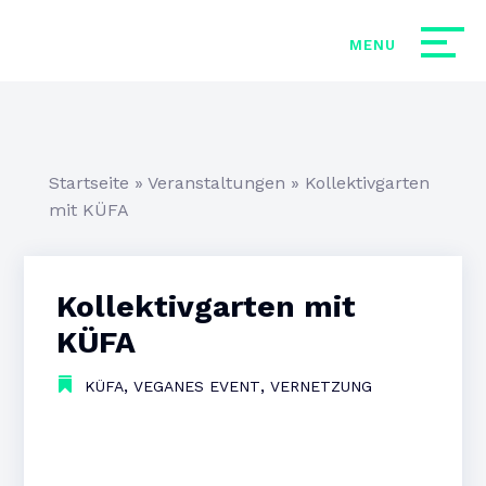
Startseite
»
Veranstaltungen
»
Kollektivgarten
mit KÜFA
Kollektivgarten mit
KÜFA
,
,
KÜFA
VEGANES EVENT
VERNETZUNG