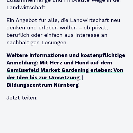
Landwirtschaft.
Ein Angebot für alle, die Landwirtschaft neu
denken und erleben wollen – ob privat,
beruflich oder einfach aus Interesse an
nachhaltigen Lösungen.
Weitere Informationen und kostenpflichtige
Anmeldung:
Mit Herz und Hand auf dem
Gemüsefeld Market Gardening erleben: Von
der Idee bis zur Umsetzung |
Bildungszentrum Nürnberg
Jetzt teilen: