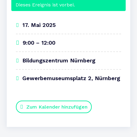
Dieses Ereignis ist vorbei.
17. Mai 2025
9:00 – 12:00
Bildungszentrum Nürnberg
Gewerbemuseumsplatz 2, Nürnberg
Zum Kalender hinzufügen