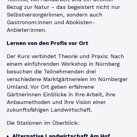
Bezug zur Natur – das begeistert nicht nur
Selbstversorgerinnen, sondern auch
Gastronom:innen und Abokisten-
Anbieter:innen.
Lernen von den Profis vor Ort
Der Kurs verbindet Theorie und Praxis: Nach
einem einführenden Workshop in Nürnberg
besuchen die Teilnehmenden drei
verschiedene Marktgärtnereien im Nürnberger
Umland. Vor Ort geben erfahrene
Gärtnerinnen Einblicke in ihre Arbeit, ihre
Anbaumethoden und ihre Vision einer
zukunftsfähigen Landwirtschaft.
Die Stationen im Überblick:
Alternative Landwirtschaft Am Hof