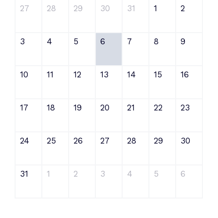
27
28
29
30
31
1
2
3
4
5
6
7
8
9
10
11
12
13
14
15
16
17
18
19
20
21
22
23
24
25
26
27
28
29
30
31
1
2
3
4
5
6