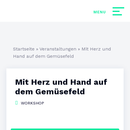
Startseite
»
Veranstaltungen
»
Mit Herz und
Hand auf dem Gemüsefeld
Mit Herz und Hand auf
dem Gemüsefeld
WORKSHOP