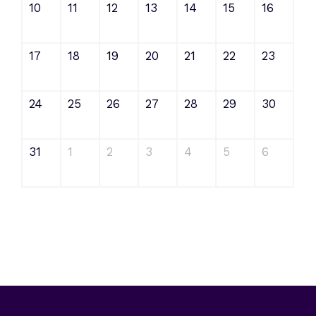
10
11
12
13
14
15
16
17
18
19
20
21
22
23
24
25
26
27
28
29
30
31
1
2
3
4
5
6