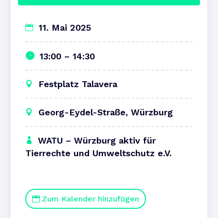
11. Mai 2025
13:00 – 14:30
Festplatz Talavera
Georg-Eydel-Straße, Würzburg
WATU – Würzburg aktiv für
Tierrechte und Umweltschutz e.V.
Zum Kalender hinzufügen