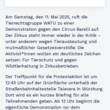
Am Samstag, den 11. Mai 2025, ruft die
Tierrechtsgruppe WATU zu einer
Demonstration gegen den Circus Barelli auf.
Der Zirkus steht immer wieder in der Kritik –
unter anderem wegen Tierausbeutung und
mutmaßlicher Gesetzesverstöße. Die
Aktivist*innen wollen ein deutliches Zeichen
setzen: Für Tierschutz und gegen
Wildtierhaltung in Zirkusbetrieben.
Der Treffpunkt für die Protestaktion ist um
12:45 Uhr auf der Grünfläche unterhalb der
Straßenbahnhaltestelle Talavera in Würzburg.
Dort wird es ein kurzes Briefing für alle
Teilnehmenden geben. Ab 13 Uhr beginnt die
eigentliche Demonstration vor dem