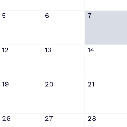
5
6
7
12
13
14
19
20
21
26
27
28