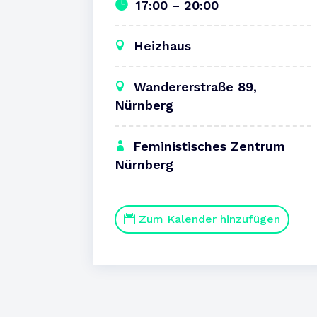
17:00 – 20:00
Heizhaus
Wandererstraße 89,
Nürnberg
Feministisches Zentrum
Nürnberg
Zum Kalender hinzufügen