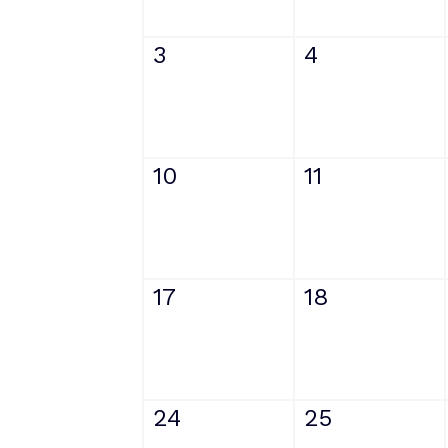
3
4
10
11
17
18
24
25