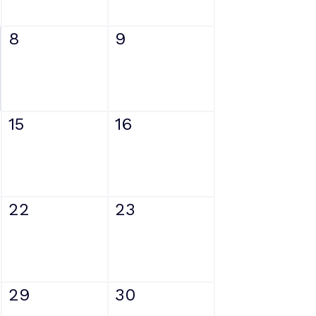
8
9
15
16
22
23
29
30