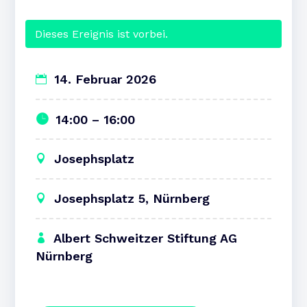
Dieses Ereignis ist vorbei.
14. Februar 2026
14:00 – 16:00
Josephsplatz
Josephsplatz 5, Nürnberg
Albert Schweitzer Stiftung AG
Nürnberg