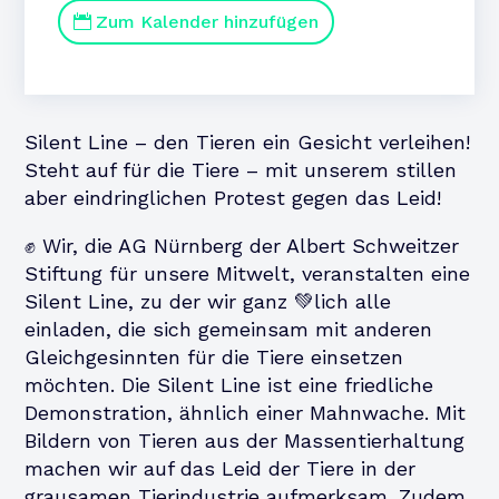
Zum Kalender hinzufügen
Silent Line – den Tieren ein Gesicht verleihen!
Steht auf für die Tiere – mit unserem stillen
aber eindringlichen Protest gegen das Leid!
✊ Wir, die AG Nürnberg der Albert Schweitzer
Stiftung für unsere Mitwelt, veranstalten eine
Silent Line, zu der wir ganz 💚lich alle
einladen, die sich gemeinsam mit anderen
Gleichgesinnten für die Tiere einsetzen
möchten. Die Silent Line ist eine friedliche
Demonstration, ähnlich einer Mahnwache. Mit
Bildern von Tieren aus der Massentierhaltung
machen wir auf das Leid der Tiere in der
grausamen Tierindustrie aufmerksam. Zudem