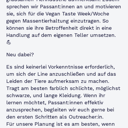
sprechen wir Passant:innen an und motivieren
sie, sich für die Vegan Taste Week/Woche
gegen Massentierhaltung einzutragen. So
können sie ihre Betroffenheit direkt in eine
Handlung auf dem eigenen Teller umsetzen.
💪
Neu dabei?
Es sind keinerlei Vorkenntnisse erforderlich,
um sich der Line anzuschließen und auf das
Leiden der Tiere aufmerksam zu machen.
Tragt am besten farblich schlichte, möglichst
schwarze, und lange Kleidung. Wenn ihr
lernen möchtet, Passant:innen effektiv
anzusprechen, begleiten wir euch gerne bei
den ersten Schritten als Outreacher:in.
Für unsere Planung ist es am besten, wenn