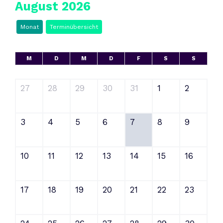
August 2026
Monat
Terminübersicht
M
D
M
D
F
S
S
27
28
29
30
31
1
2
3
4
5
6
7
8
9
10
11
12
13
14
15
16
17
18
19
20
21
22
23