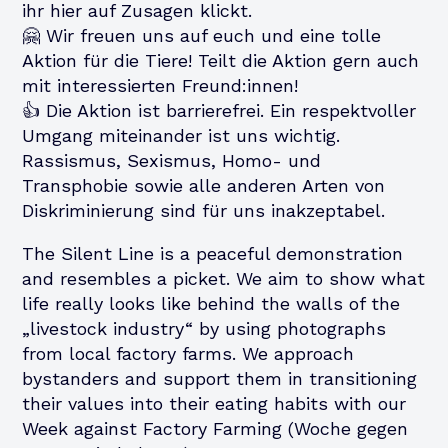
ihr hier auf Zusagen klickt.
🤗 Wir freuen uns auf euch und eine tolle
Aktion für die Tiere! Teilt die Aktion gern auch
mit interessierten Freund:innen!
👍 Die Aktion ist barrierefrei. Ein respektvoller
Umgang miteinander ist uns wichtig.
Rassismus, Sexismus, Homo- und
Transphobie sowie alle anderen Arten von
Diskriminierung sind für uns inakzeptabel.
The Silent Line is a peaceful demonstration
and resembles a picket. We aim to show what
life really looks like behind the walls of the
„livestock industry“ by using photographs
from local factory farms. We approach
bystanders and support them in transitioning
their values into their eating habits with our
Week against Factory Farming (Woche gegen