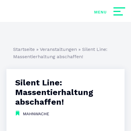
Startseite
»
Veranstaltungen
»
Silent Line:
Massentierhaltung abschaffen!
Silent Line:
Massentierhaltung
abschaffen!
MAHNWACHE