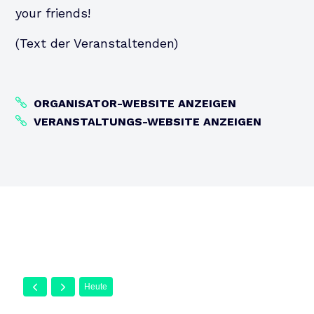
your friends!
(Text der Veranstaltenden)
ORGANISATOR-WEBSITE ANZEIGEN
VERANSTALTUNGS-WEBSITE ANZEIGEN
Heute