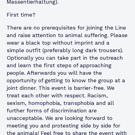
Massentierhaltung).
First time?
There are no prerequisites for joining the Line
and raise attention to animal suffering. Please
wear a black top without imprint and a
simple outfit (preferably long dark trousers).
Optionally you can take part in the outreach
and learn the first steps of approaching
people. Afterwards you will have the
opportunity of getting to know the group at a
joint dinner. This event is barrier-free. We
treat each other with respect. Racism,
sexism, homophobia, transphobia and all
further forms of discrimination are
unacceptable. We are looking forward to
meeting you and protesting side by side for
the animals! Feel free to share the event with