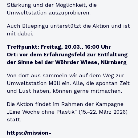
Stärkung und der Möglichkeit, die
Umweltstation auszuprobieren.
Auch
Bluepingu
unterstützt die Aktion und ist
mit dabei.
Treffpunkt:
Freitag,
20.03., 16:00 Uhr
Ort:
vor dem
Erfahrungsfeld zur Entfaltung
der Sinne bei
der Wöhrder Wiese, Nürnberg
Von dort aus sammeln wir auf dem Weg zur
Umweltstation Müll ein. Alle, die spontan Zeit
und Lust haben, können gerne mitmachen.
Die Aktion findet im Rahmen der Kampagne
„Eine Woche ohne Plastik“ (15.–22. März 2026)
statt.
https://mission-