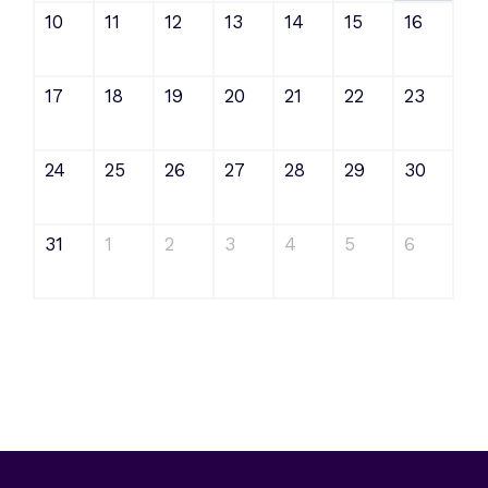
10
11
12
13
14
15
16
17
18
19
20
21
22
23
24
25
26
27
28
29
30
31
1
2
3
4
5
6