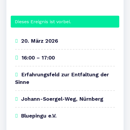
Dieses Ereignis ist vorbei.
20. März 2026
16:00 – 17:00
Erfahrungsfeld zur Entfaltung der
Sinne
Johann-Soergel-Weg, Nürnberg
Bluepingu e.V.