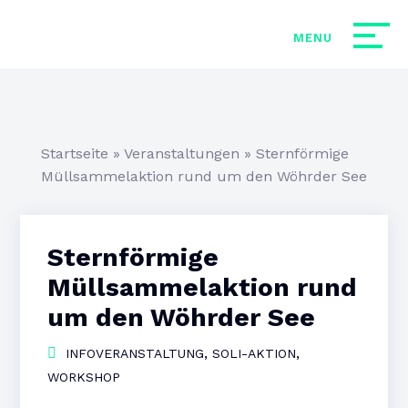
Startseite
»
Veranstaltungen
»
Sternförmige
Müllsammelaktion rund um den Wöhrder See
Sternförmige
Müllsammelaktion rund
um den Wöhrder See
,
,
INFOVERANSTALTUNG
SOLI-AKTION
WORKSHOP