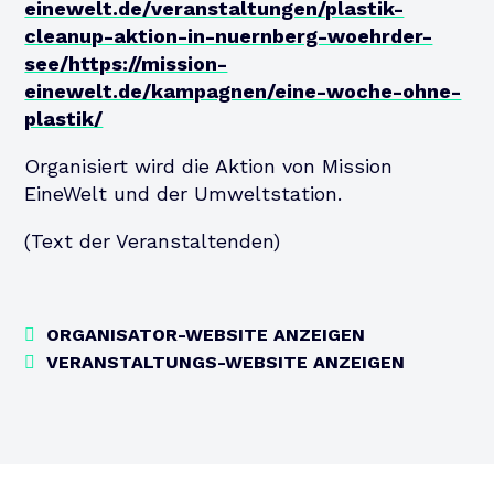
einewelt.de/veranstaltungen/plastik-
cleanup-aktion-in-nuernberg-woehrder-
see/https://mission-
einewelt.de/kampagnen/eine-woche-ohne-
plastik/
Organisiert wird die Aktion von Mission
EineWelt und der Umweltstation.
(Text der Veranstaltenden)
ORGANISATOR-WEBSITE ANZEIGEN
VERANSTALTUNGS-WEBSITE ANZEIGEN