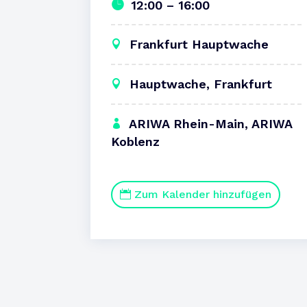
12:00 – 16:00
Frankfurt Hauptwache
Hauptwache, Frankfurt
ARIWA Rhein-Main, ARIWA
Koblenz
Zum Kalender hinzufügen