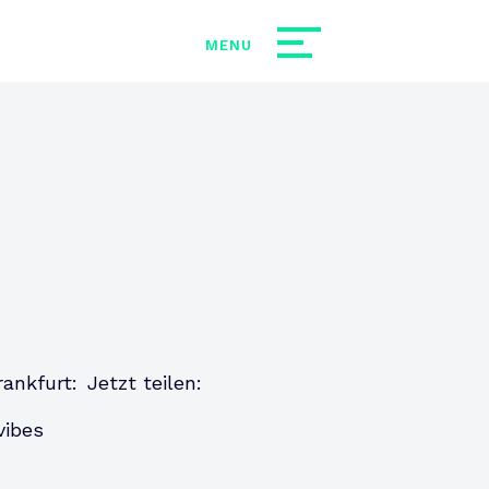
ankfurt:
Jetzt teilen:
vibes