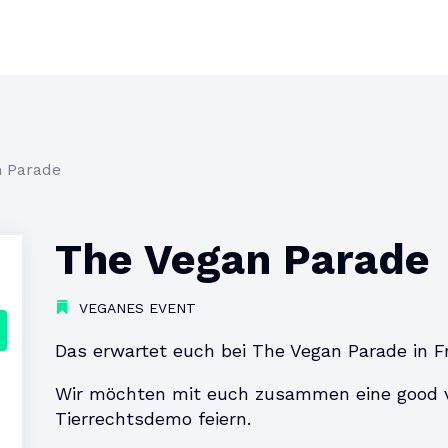
n Parade
The Vegan Parade
VEGANES EVENT
Das erwartet euch bei The Vegan Parade in Fr
Wir möchten mit euch zusammen eine good 
Tierrechtsdemo feiern.