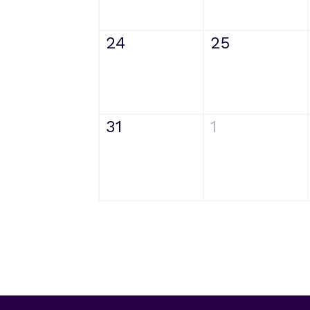
24
25
31
1