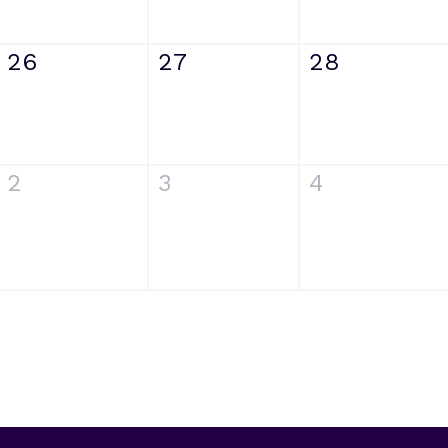
26
27
28
2
3
4