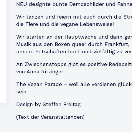
NEU designte bunte Demoschilder und Fahne
Wir tanzen und feiern mit euch durch die Str
die Tiere und die vegane Lebensweise!
Wir starten an der Hauptwache und dann geh
Musik aus den Boxen queer durch Frankfurt,
unsere Botschaften bunt und vielfältig zu ver
An Zwischenstopps gibt es positive Redebeitr
von Anna Ritzinger
The Vegan Parade – weil alle verdienen glück
sein
Design by Steffen Freitag
(Text der Veranstaltenden)