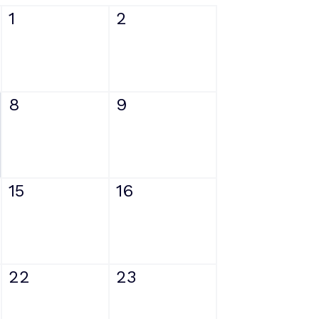
1
2
8
9
15
16
22
23