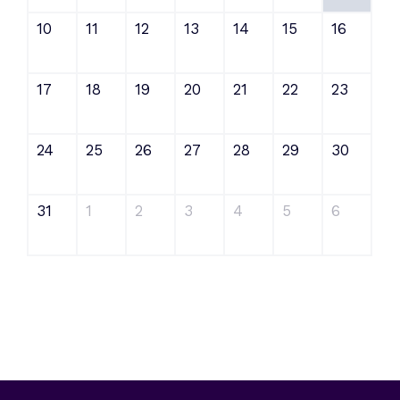
10
11
12
13
14
15
16
17
18
19
20
21
22
23
24
25
26
27
28
29
30
31
1
2
3
4
5
6