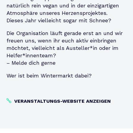
natürlich rein vegan und in der einzigartigen
Atmosphäre unseres Herzensprojektes.
Dieses Jahr vielleicht sogar mit Schnee?
Die Organisation läuft gerade erst an und wir
freuen uns, wenn ihr euch aktiv einbringen
möchtet, vielleicht als Austeller*in oder im
Helfer*innenteam?
– Melde dich gerne
Wer ist beim Wintermarkt dabei?
VERANSTALTUNGS-WEBSITE ANZEIGEN