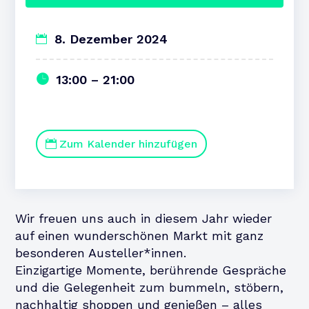
8. Dezember 2024
13:00 – 21:00
Zum Kalender hinzufügen
Wir freuen uns auch in diesem Jahr wieder
auf einen wunderschönen Markt mit ganz
besonderen Austeller*innen.
Einzigartige Momente, berührende Gespräche
und die Gelegenheit zum bummeln, stöbern,
nachhaltig shoppen und genießen – alles