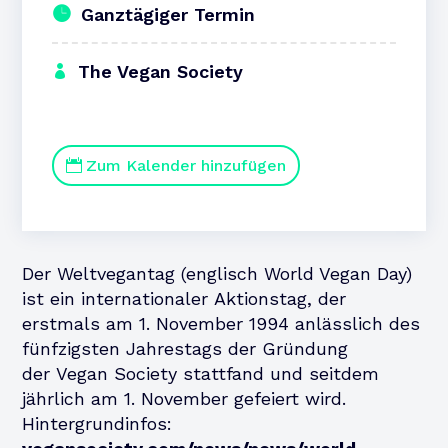
Ganztägiger Termin
The Vegan Society
Zum Kalender hinzufügen
Der Weltvegantag (englisch World Vegan Day)
ist ein internationaler Aktionstag, der
erstmals am 1. November 1994 anlässlich des
fünfzigsten Jahrestags der Gründung
der Vegan Society stattfand und seitdem
jährlich am 1. November gefeiert wird.
Hintergrundinfos: