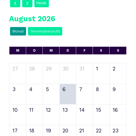
Heute
August 2026
Monat
Terminübersicht
M
D
M
D
F
S
S
27
28
29
30
31
1
2
3
4
5
6
7
8
9
10
11
12
13
14
15
16
17
18
19
20
21
22
23