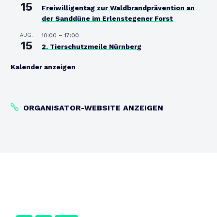
15
Freiwilligentag zur Waldbrandprävention an
der Sanddüne im Erlenstegener Forst
AUG.
10:00
–
17:00
15
2. Tierschutzmeile Nürnberg
Kalender anzeigen
ORGANISATOR-WEBSITE ANZEIGEN