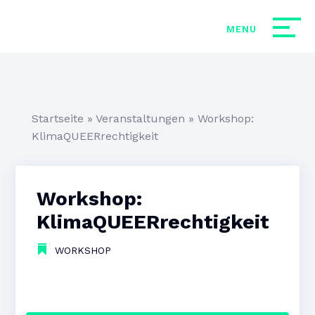
Startseite
»
Veranstaltungen
»
Workshop:
KlimaQUEERrechtigkeit
Workshop:
KlimaQUEERrechtigkeit
WORKSHOP