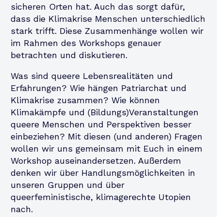
sicheren Orten hat. Auch das sorgt dafür,
dass die Klimakrise Menschen unterschiedlich
stark trifft. Diese Zusammenhänge wollen wir
im Rahmen des Workshops genauer
betrachten und diskutieren.
Was sind queere Lebensrealitäten und
Erfahrungen? Wie hängen Patriarchat und
Klimakrise zusammen? Wie können
Klimakämpfe und (Bildungs)Veranstaltungen
queere Menschen und Perspektiven besser
einbeziehen? Mit diesen (und anderen) Fragen
wollen wir uns gemeinsam mit Euch in einem
Workshop auseinandersetzen. Außerdem
denken wir über Handlungsmöglichkeiten in
unseren Gruppen und über
queerfeministische, klimagerechte Utopien
nach.