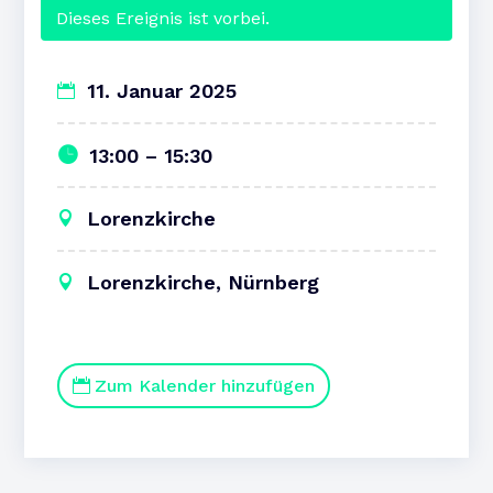
Dieses Ereignis ist vorbei.
11. Januar 2025
13:00 – 15:30
Lorenzkirche
Lorenzkirche, Nürnberg
Zum Kalender hinzufügen