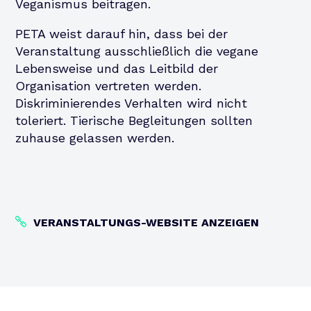
Veganismus beitragen.
PETA weist darauf hin, dass bei der
Veranstaltung ausschließlich die vegane
Lebensweise und das Leitbild der
Organisation vertreten werden.
Diskriminierendes Verhalten wird nicht
toleriert. Tierische Begleitungen sollten
zuhause gelassen werden.
VERANSTALTUNGS-WEBSITE ANZEIGEN