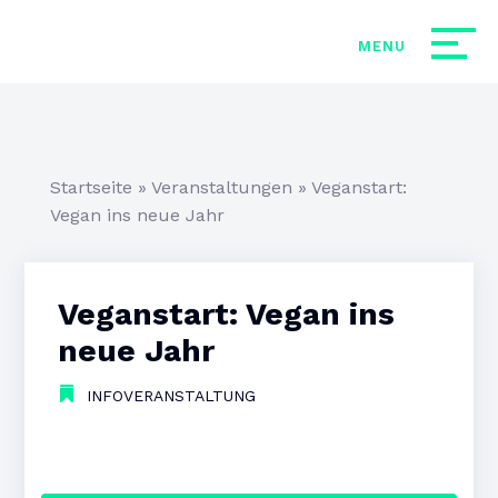
Startseite
»
Veranstaltungen
»
Veganstart:
Vegan ins neue Jahr
Veganstart: Vegan ins
neue Jahr
INFOVERANSTALTUNG