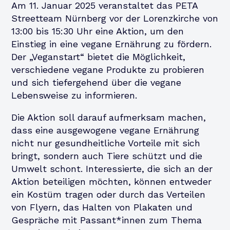
Am 11. Januar 2025 veranstaltet das PETA
Streetteam Nürnberg vor der Lorenzkirche von
13:00 bis 15:30 Uhr eine Aktion, um den
Einstieg in eine vegane Ernährung zu fördern.
Der „Veganstart“ bietet die Möglichkeit,
verschiedene vegane Produkte zu probieren
und sich tiefergehend über die vegane
Lebensweise zu informieren.
Die Aktion soll darauf aufmerksam machen,
dass eine ausgewogene vegane Ernährung
nicht nur gesundheitliche Vorteile mit sich
bringt, sondern auch Tiere schützt und die
Umwelt schont. Interessierte, die sich an der
Aktion beteiligen möchten, können entweder
ein Kostüm tragen oder durch das Verteilen
von Flyern, das Halten von Plakaten und
Gespräche mit Passant*innen zum Thema