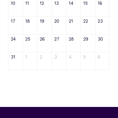
10
11
12
13
14
15
16
17
18
19
20
21
22
23
24
25
26
27
28
29
30
31
1
2
3
4
5
6