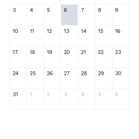
3
4
5
6
7
8
9
10
11
12
13
14
15
16
17
18
19
20
21
22
23
24
25
26
27
28
29
30
31
1
2
3
4
5
6