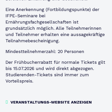
Eine Anerkennung (Fortbildungspunkte) der
IFPE-Seminare bei
Ernährungsfachgesellschaften ist
grundsätzlich möglich. Alle Teilnehmerinnen
und Teilnehmer erhalten eine aussagekräftige
Teilnahmebescheinigung.
Mindestteilnehmerzahl: 20 Personen
Der Frühbucherrabatt für normale Tickets gilt
bis 15.07.2026 und wird direkt abgezogen.
Studierenden-Tickets sind immer zum
Vorteilspreis.
VERANSTALTUNGS-WEBSITE ANZEIGEN