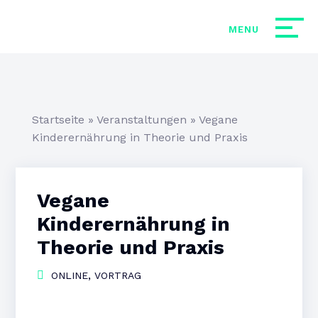
Startseite
»
Veranstaltungen
»
Vegane
Kinderernährung in Theorie und Praxis
Vegane
Kinderernährung in
Theorie und Praxis
,
ONLINE
VORTRAG