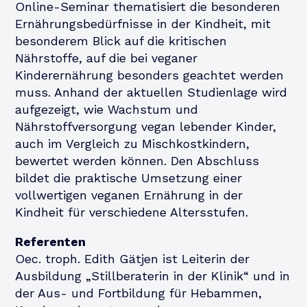
Online-Seminar thematisiert die besonderen
Ernährungsbedürfnisse in der Kindheit, mit
besonderem Blick auf die kritischen
Nährstoffe, auf die bei veganer
Kinderernährung besonders geachtet werden
muss. Anhand der aktuellen Studienlage wird
aufgezeigt, wie Wachstum und
Nährstoffversorgung vegan lebender Kinder,
auch im Vergleich zu Mischkostkindern,
bewertet werden können. Den Abschluss
bildet die praktische Umsetzung einer
vollwertigen veganen Ernährung in der
Kindheit für verschiedene Altersstufen.
Referenten
Oec. troph. Edith Gätjen ist Leiterin der
Ausbildung „Stillberaterin in der Klinik“ und in
der Aus- und Fortbildung für Hebammen,