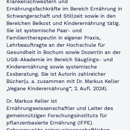
Krankenschwestern und
Ernährungsfachkräfte im Bereich Ernährung in
Schwangerschaft und Stillzeit sowie in den
Bereichen Beikost und Kinderernährung tätig.
Sie ist systemische Paar- und
Familientherapeutin in eigener Praxis,
Lehrbeauftragte an der Hochschule für
Gesundheit in Bochum sowie Dozentin an der
UGB-Akademie im Bereich Säuglings- und
Kinderernährung sowie systemische
Essberatung. Sie ist Autorin zahlreicher
Bücher(u. a. zusammen mit Dr. Markus Keller
„Vegane Kinderernährung“, 2. Aufl. 2024).
Dr. Markus Keller ist
Ernährungswissenschaftler und Leiter des
gemeinnützigen Forschungsinstituts für
pflanzenbasierte Ernährung (IFPE).
Schwerpunkte seiner wissenschaftlichen