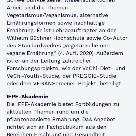
Arbeit sind die Themen
Vegetarismus/Veganismus, alternative
Ernährungsformen sowie nachhaltige
Ernährung. Er ist Lehrbeauftragter an der
Wilhelm Büchner Hochschule sowie Co-Autor
des Standardwerkes „Vegetarische und
vegane Ernährung“ (4. Aufl. 2020). Außerdem
ist er an der Leitung zahlreicher
Forschungsprojekte, wie der VeChi-Diet- und
VeChi-Youth-Studie, der PREGGIE-Studie
oder dem VEGANScreener-Projekt, beteiligt.
IFPE-Akademie
Die IFPE-Akademie bietet Fortbildungen zu
aktuellen Themen rund um die
pflanzenbasierte Ernährung. Das Angebot
richtet sich an Fachpublikum aus den
Bereichen Ernährung und Gesundheit.