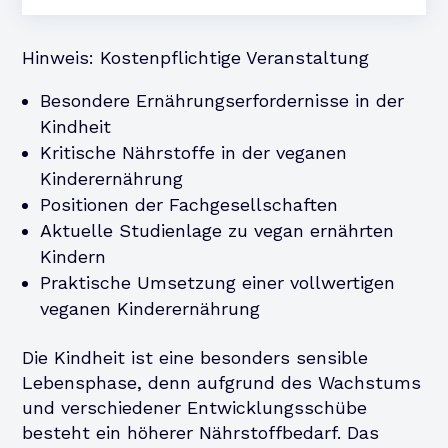
Hinweis: Kostenpflichtige Veranstaltung
Besondere Ernährungserfordernisse in der
Kindheit
Kritische Nährstoffe in der veganen
Kinderernährung
Positionen der Fachgesellschaften
Aktuelle Studienlage zu vegan ernährten
Kindern
Praktische Umsetzung einer vollwertigen
veganen Kinderernährung
Die Kindheit ist eine besonders sensible
Lebensphase, denn aufgrund des Wachstums
und verschiedener Entwicklungsschübe
besteht ein höherer Nährstoffbedarf. Das