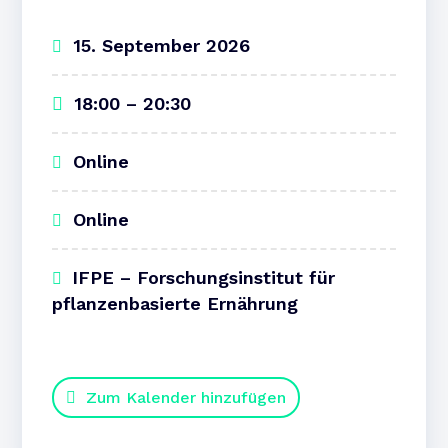
15. September 2026
18:00 – 20:30
Online
Online
IFPE – Forschungsinstitut für
pflanzenbasierte Ernährung
Zum Kalender hinzufügen